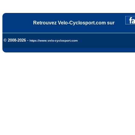
Retrouvez Velo-Cyclosport.com sur
© 2008-2026 -
https://www.velo-cyclosport.com