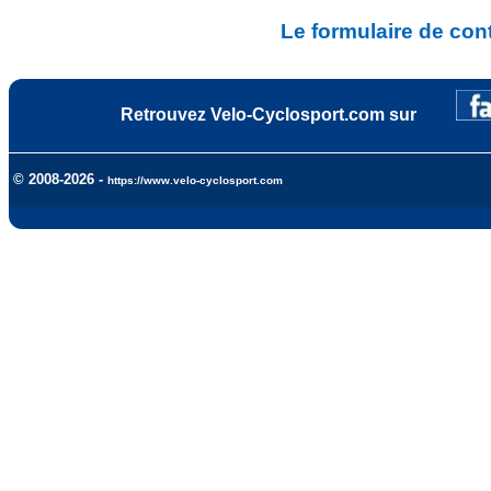
Le formulaire de con
Retrouvez Velo-Cyclosport.com sur
© 2008-2026 -
https://www.velo-cyclosport.com