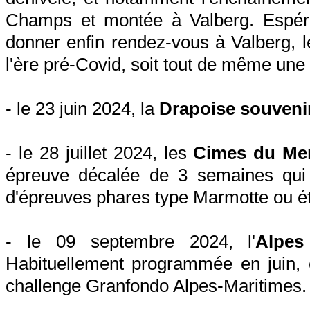
Champs et montée à Valberg. Espér
donner enfin rendez-vous à Valberg, l
l'ère pré-Covid, soit tout de même un
- le 23 juin 2024, la
Drapoise souveni
- le 28 juillet 2024, les
Cimes du Me
épreuve décalée de 3 semaines qui p
d'épreuves phares type Marmotte ou é
- le 09 septembre 2024, l'
Alpes
Habituellement programmée en juin, c
challenge Granfondo Alpes-Maritimes.