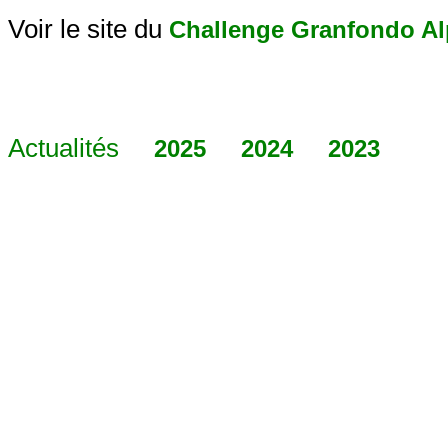
Voir le site du
Challenge Granfondo Al
Actualités
2025
2024
2023