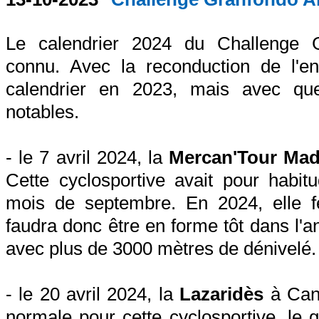
Le calendrier 2024 du Challenge G
connu. Avec la reconduction de l'
calendrier en 2023, mais avec qu
notables.
- le 7 avril 2024, la
Mercan'Tour Mad
Cette cyclosportive avait pour habit
mois de septembre. En 2024, elle fer
faudra donc être en forme tôt dans l'a
avec plus de 3000 mètres de dénivelé.
- le 20 avril 2024, la
Lazaridès
à Cann
normale pour cette cyclosportive, le 