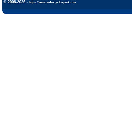
© 2008-2026 -
https://www.velo-cyclosport.com