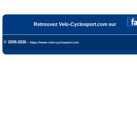
Retrouvez Velo-Cyclosport.com sur
© 2008-2026 -
https://www.velo-cyclosport.com