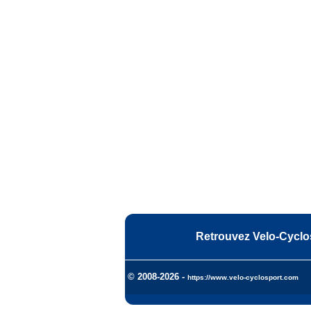
Retrouvez Velo-Cyclo
© 2008-2026 -
https://www.velo-cyclosport.com