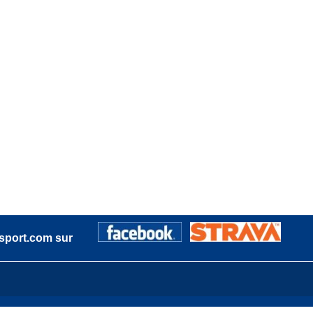
sport.com sur