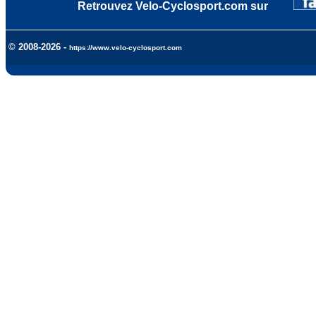
Retrouvez Velo-Cyclosport.com sur
© 2008-2026 -
https://www.velo-cyclosport.com