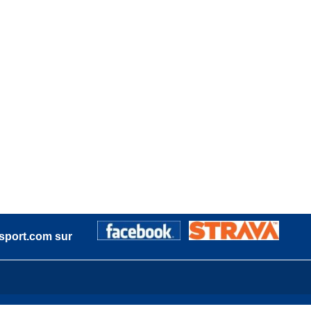
sport.com sur