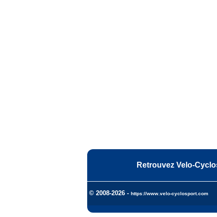
Retrouvez Velo-Cyclo
© 2008-2026 -
https://www.velo-cyclosport.com