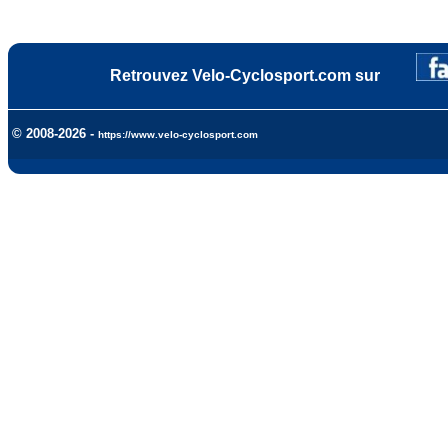
Retrouvez Velo-Cyclosport.com sur
© 2008-2026 -
https://www.velo-cyclosport.com