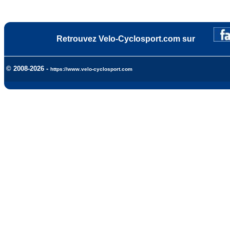
Retrouvez Velo-Cyclosport.com sur
© 2008-2026 -
https://www.velo-cyclosport.com