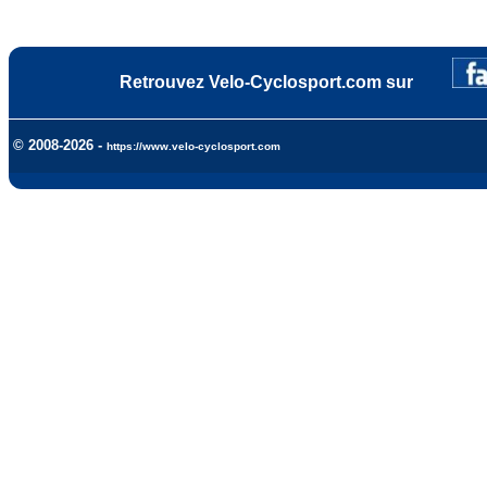
Retrouvez Velo-Cyclosport.com sur
© 2008-2026 -
https://www.velo-cyclosport.com