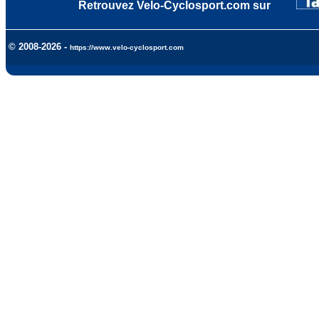
Retrouvez Velo-Cyclosport.com sur
© 2008-2026 -
https://www.velo-cyclosport.com