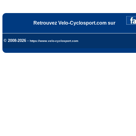
Retrouvez Velo-Cyclosport.com sur
© 2008-2026 -
https://www.velo-cyclosport.com