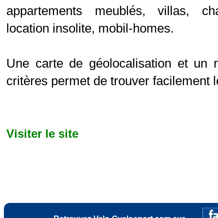
appartements meublés, villas, cha
location insolite, mobil-homes.
Une carte de géolocalisation et un 
critères permet de trouver facilement l
Visiter le site