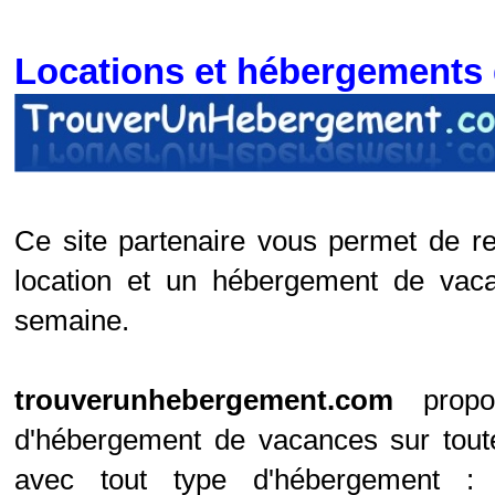
Locations et hébergements
Ce site partenaire vous permet de r
location et un hébergement de vaca
semaine.
trouverunhebergement.com
propo
d'hébergement de vacances sur toute
avec tout type d'hébergement : 