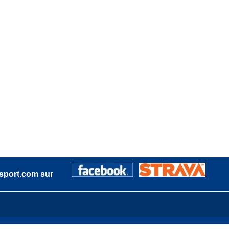
sport.com sur