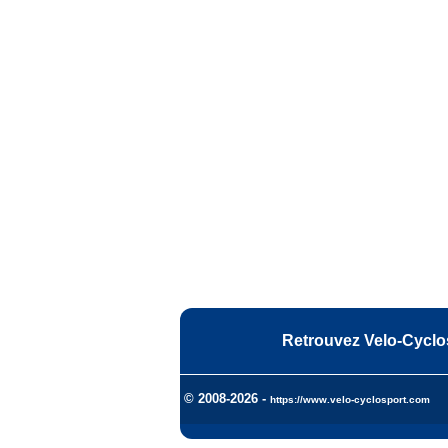
Retrouvez Velo-Cyclo
© 2008-2026 -
https://www.velo-cyclosport.com