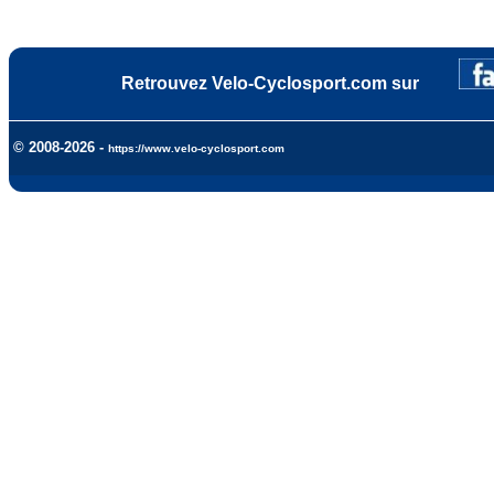
Retrouvez Velo-Cyclosport.com sur
© 2008-2026 -
https://www.velo-cyclosport.com