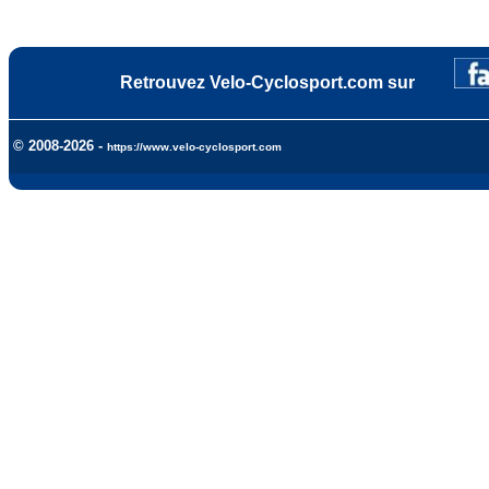
Retrouvez Velo-Cyclosport.com sur
© 2008-2026 -
https://www.velo-cyclosport.com