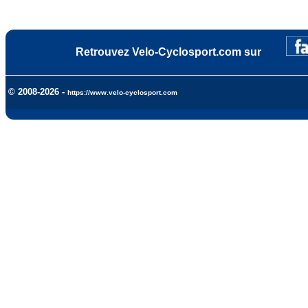
Retrouvez Velo-Cyclosport.com sur
© 2008-2026 -
https://www.velo-cyclosport.com