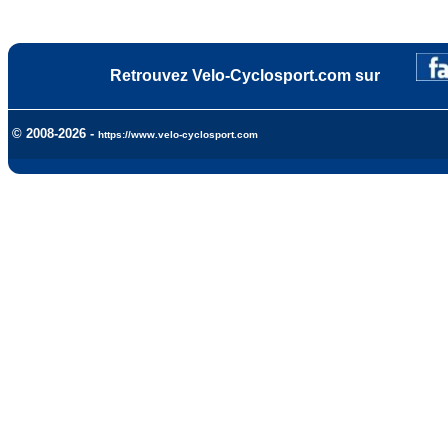
Retrouvez Velo-Cyclosport.com sur
© 2008-2026 -
https://www.velo-cyclosport.com