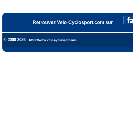
Retrouvez Velo-Cyclosport.com sur
© 2008-2026 -
https://www.velo-cyclosport.com