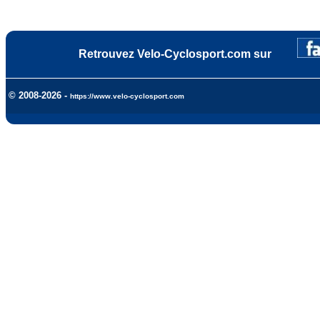
Retrouvez Velo-Cyclosport.com sur
© 2008-2026 -
https://www.velo-cyclosport.com