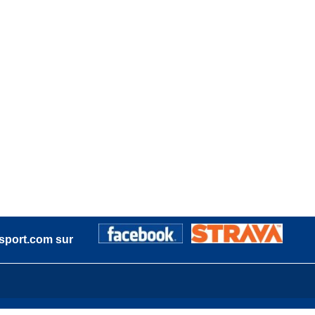
sport.com sur