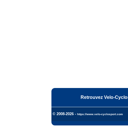
Retrouvez Velo-Cyclo
© 2008-2026 -
https://www.velo-cyclosport.com