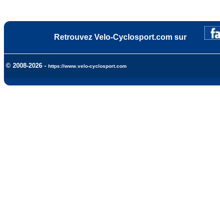
Retrouvez Velo-Cyclosport.com sur
© 2008-2026 -
https://www.velo-cyclosport.com