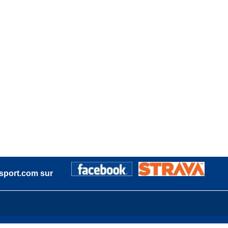
sport.com sur