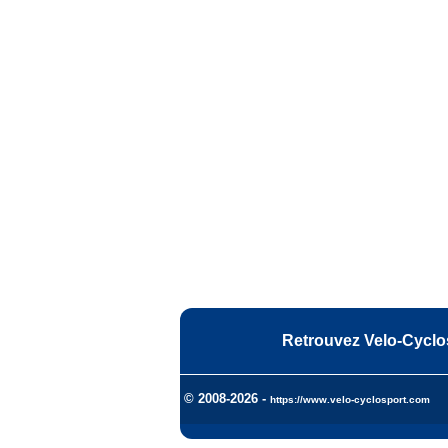
Retrouvez Velo-Cyclo
© 2008-2026 -
https://www.velo-cyclosport.com