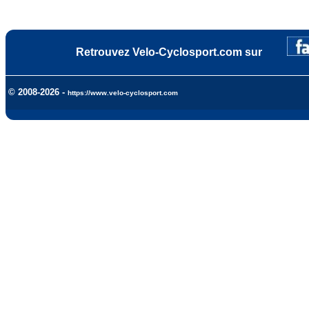
Retrouvez Velo-Cyclosport.com sur
© 2008-2026 -
https://www.velo-cyclosport.com