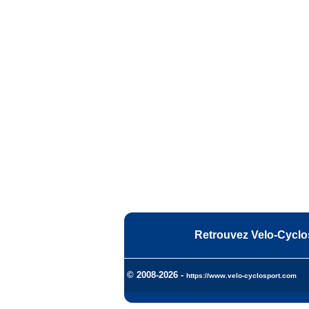
Retrouvez Velo-Cyclo
© 2008-2026 -
https://www.velo-cyclosport.com