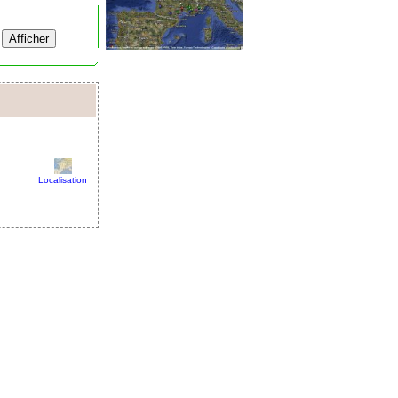
Localisation