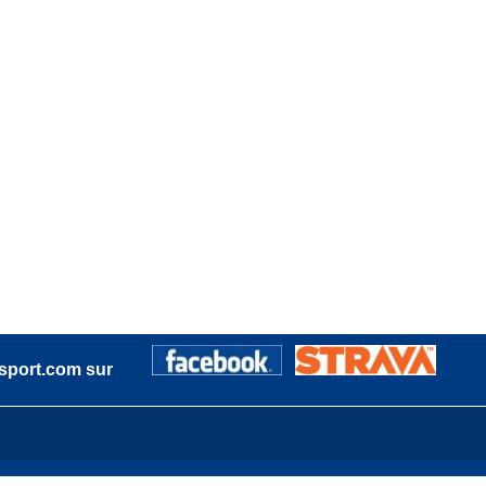
sport.com sur