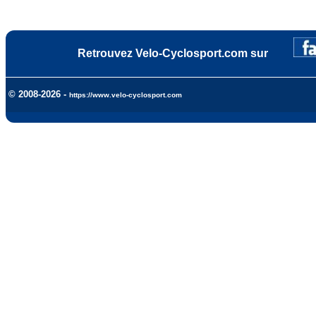
Retrouvez Velo-Cyclosport.com sur
© 2008-2026 -
https://www.velo-cyclosport.com