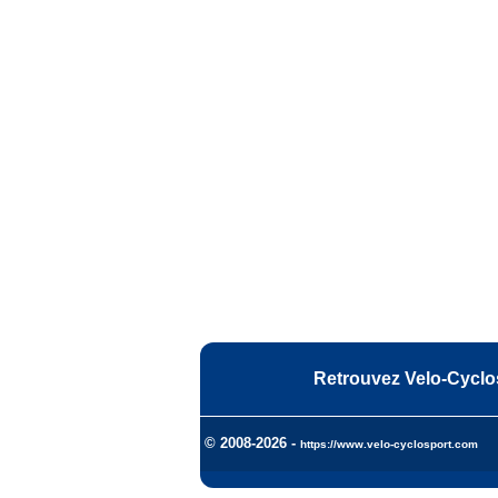
Retrouvez Velo-Cyclo
© 2008-2026 -
https://www.velo-cyclosport.com