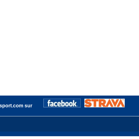
sport.com sur