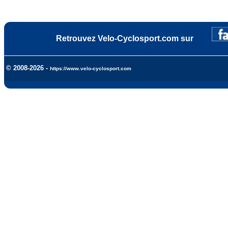
Retrouvez Velo-Cyclosport.com sur
© 2008-2026 -
https://www.velo-cyclosport.com