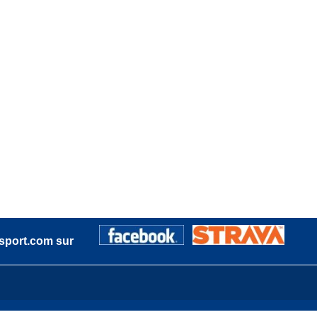
sport.com sur