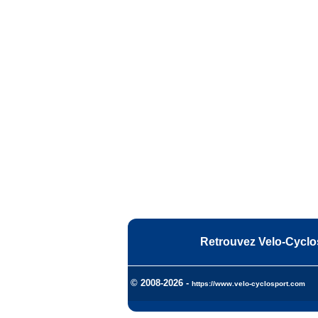
Retrouvez Velo-Cyclo
© 2008-2026 -
https://www.velo-cyclosport.com