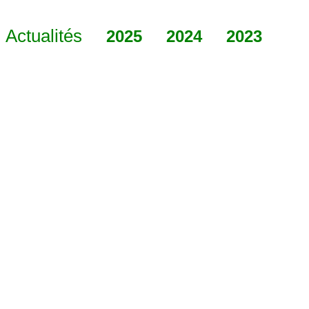
Actualités
2025
2024
2023