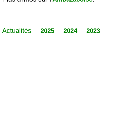
Actualités
2025
2024
2023