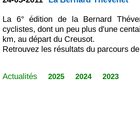
La 6° édition de la Bernard Thév
cyclistes, dont un peu plus d'une cent
km, au départ du Creusot.
Retrouvez les résultats du parcours d
Actualités
2025
2024
2023