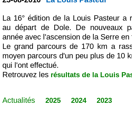
La 16° édition de la Louis Pasteur a 
au départ de Dole. De nouveaux pa
année avec l'ascension de la Serre en 
Le grand parcours de 170 km a rass
moyen parcours d'un peu plus de 10 km
qui l'ont effectué.
Retrouvez les
résultats de la Louis Pa
Actualités
2025
2024
2023