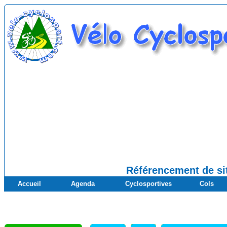
Référencement de sit
Accueil
Agenda
Cyclosportives
Cols